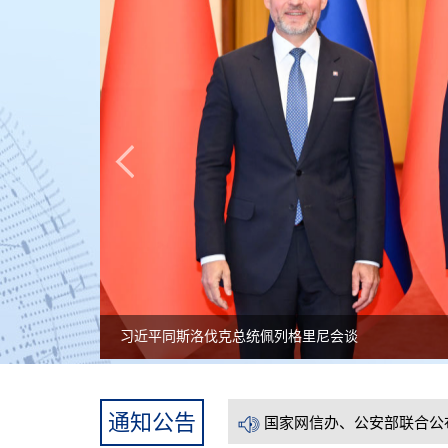
国家网信办、公安部联合公
习近平同斯洛伐克总统佩列格里尼会谈
国家网信办、公安部联合公
通知公告
国家网信办、公安部联合公