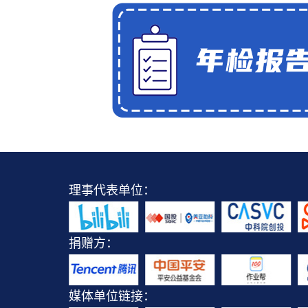
理事代表单位：
捐赠方：
媒体单位链接：