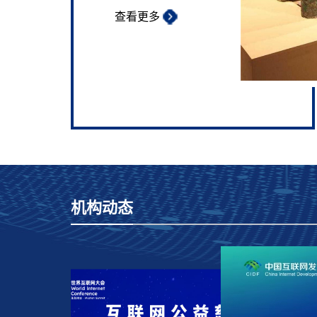
查看更多
机构动态