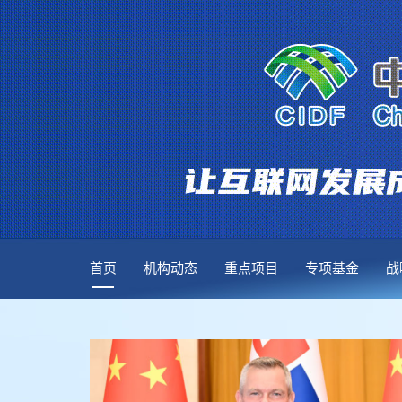
首页
机构动态
重点项目
专项基金
战