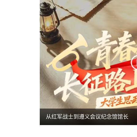
从红军战士到遵义会议纪念馆馆长