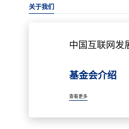
关于我们
中国互联网发
基金会介绍
查看更多